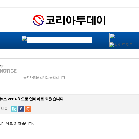
공지사항을 알리는 공간입니다.
스 ver 4.3 으로 업데이트 되었습니다.
홍길동
로 업데이트 되었습니다.