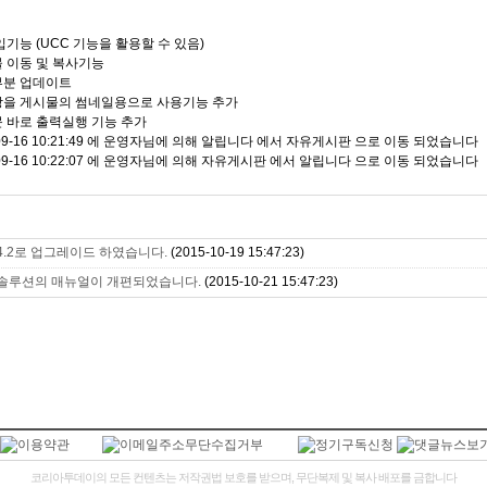
기능 (UCC 기능을 활용할 수 있음)
 이동 및 복사기능
부분 업데이트
을 게시물의 썸네일용으로 사용기능 추가
 바로 출력실행 기능 추가
-09-16 10:21:49 에 운영자님에 의해 알립니다 에서 자유게시판 으로 이동 되었습니다
-09-16 10:22:07 에 운영자님에 의해 자유게시판 에서 알립니다 으로 이동 되었습니다
.2로 업그레이드 하였습니다.
(2015-10-19 15:47:23)
솔루션의 매뉴얼이 개편되었습니다.
(2015-10-21 15:47:23)
코리아투데이의 모든 컨텐츠는 저작권법 보호를 받으며, 무단복제 및 복사 배포를 금합니다