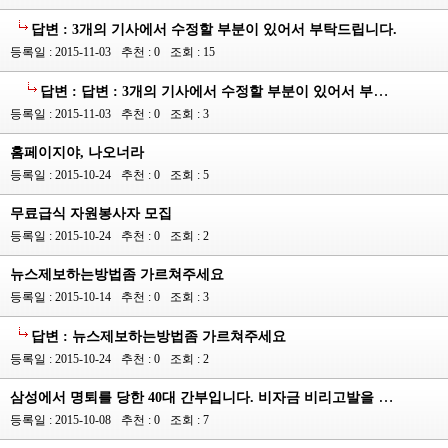
답변 : 3개의 기사에서 수정할 부분이 있어서 부탁드립니다.
등록일 : 2015-11-03
추천 : 0
조회 : 15
답변 : 답변 : 3개의 기사에서 수정할 부분이 있어서 부탁드립니다.
등록일 : 2015-11-03
추천 : 0
조회 : 3
홈페이지야, 나오너라
등록일 : 2015-10-24
추천 : 0
조회 : 5
무료급식 자원봉사자 모집
등록일 : 2015-10-24
추천 : 0
조회 : 2
뉴스제보하는방법좀 가르쳐주세요
등록일 : 2015-10-14
추천 : 0
조회 : 3
답변 : 뉴스제보하는방법좀 가르쳐주세요
등록일 : 2015-10-24
추천 : 0
조회 : 2
삼성에서 명퇴를 당한 40대 간부입니다. 비자금 비리고발을 합니다.
등록일 : 2015-10-08
추천 : 0
조회 : 7