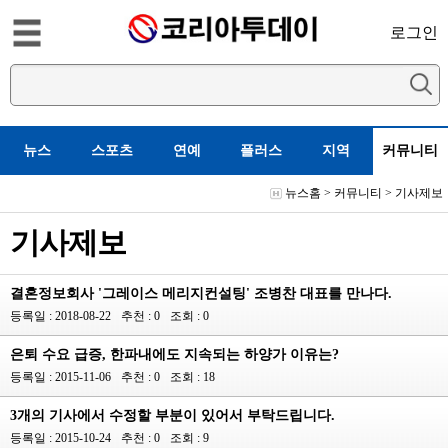
로그인
뉴스
스포츠
연예
플러스
지역
커뮤니티
뉴스홈
>
커뮤니티
>
기사제보
기사제보
결혼정보회사 '그레이스 메리지컨설팅' 조병찬 대표를 만나다.
등록일 : 2018-08-22
추천 : 0
조회 : 0
은퇴 수요 급증, 한파내에도 지속되는 하양가 이유는?
등록일 : 2015-11-06
추천 : 0
조회 : 18
3개의 기사에서 수정할 부분이 있어서 부탁드립니다.
등록일 : 2015-10-24
추천 : 0
조회 : 9