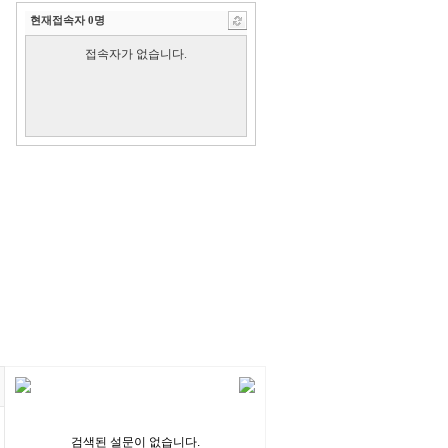
현재접속자
0
명
검색된 설문이 없습니다.