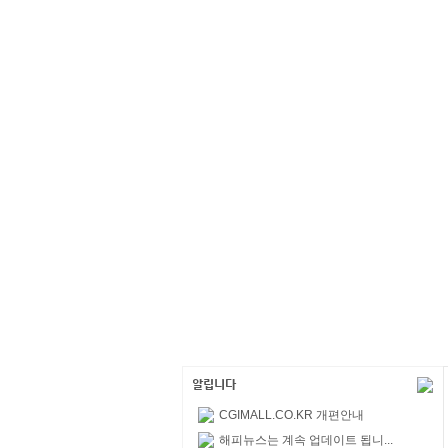
CGIMALL.CO.KR 개편안내
해피뉴스는 계속 업데이트 됩니...