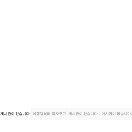
게시판이 없습니다.
여행갤러리
독자투고
게시판이 없습니다.
게시판이 없습니다.