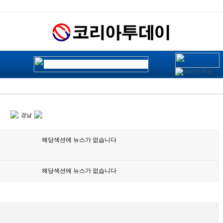
경남
해당섹션에 뉴스가 없습니다
해당섹션에 뉴스가 없습니다