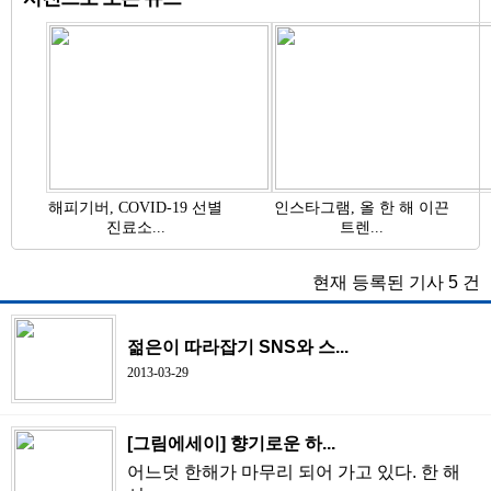
해피기버, COVID-19 선별
인스타그램, 올 한 해 이끈
진료소...
트렌...
현재 등록된 기사
5
건
젊은이 따라잡기 SNS와 스...
2013-03-29
[그림에세이] 향기로운 하...
어느덧 한해가 마무리 되어 가고 있다. 한 해