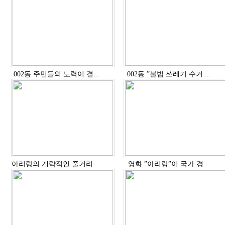
002동 주민들의 노력이 결...
002동 ”불법 쓰레기 수거 ...
아리랑의 개략적인 줄거리 ...
영화 ”아리랑”이 국가 경...